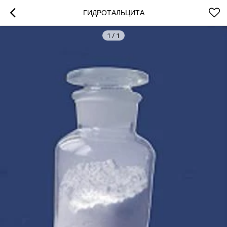
ГИДРОТАЛЬЦИТА
1
/
1